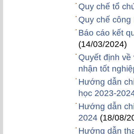
Quy chế tổ ch
Quy chế công k
Báo cáo kết q
(14/03/2024)
Quyết định về 
nhận tốt nghi
Hướng dẫn chi 
học 2023-202
Hướng dẫn chi 
2024
(18/08/2
Hướng dẫn tha