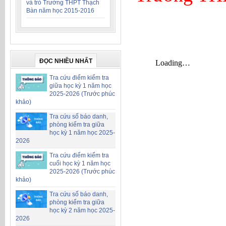
và trò Trường THPT Thạch
Bàn năm học 2015-2016
ĐỌC NHIỀU NHẤT
Tra cứu điểm kiểm tra
giữa học kỳ 1 năm học
2025-2026 (Trước phúc
khảo)
Tra cứu số báo danh,
phòng kiểm tra giữa
học kỳ 1 năm học 2025-
2026
Tra cứu điểm kiểm tra
cuối học kỳ 1 năm học
2025-2026 (Trước phúc
khảo)
Tra cứu số báo danh,
phòng kiểm tra giữa
học kỳ 2 năm học 2025-
2026