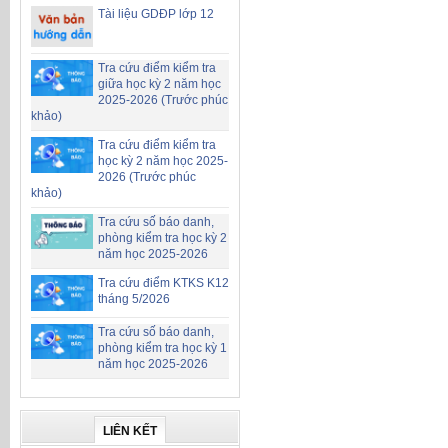
Tài liệu GDĐP lớp 12
Tra cứu điểm kiểm tra
giữa học kỳ 2 năm học
2025-2026 (Trước phúc
khảo)
Tra cứu điểm kiểm tra
học kỳ 2 năm học 2025-
2026 (Trước phúc
khảo)
Tra cứu số báo danh,
phòng kiểm tra học kỳ 2
năm học 2025-2026
Tra cứu điểm KTKS K12
tháng 5/2026
Tra cứu số báo danh,
phòng kiểm tra học kỳ 1
năm học 2025-2026
LIÊN KẾT