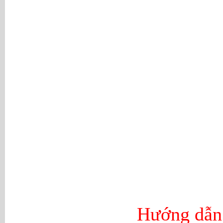
Hướng dẫn 