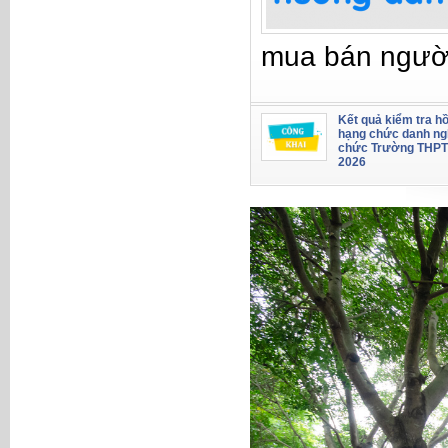
mua bán ngườ
Kết quả kiểm tra hồ
hạng chức danh ng
chức Trường THPT
2026