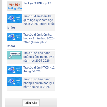
Tài liệu GDĐP lớp 12
Tra cứu điểm kiểm tra
giữa học kỳ 2 năm học
2025-2026 (Trước phúc
khảo)
Tra cứu điểm kiểm tra
học kỳ 2 năm học 2025-
2026 (Trước phúc
khảo)
Tra cứu số báo danh,
phòng kiểm tra học kỳ 2
năm học 2025-2026
Tra cứu điểm KTKS K12
tháng 5/2026
Tra cứu số báo danh,
phòng kiểm tra học kỳ 1
năm học 2025-2026
LIÊN KẾT