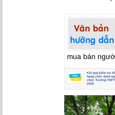
mua bán ngườ
Kết quả kiểm tra hồ
hạng chức danh ng
chức Trường THPT
2026