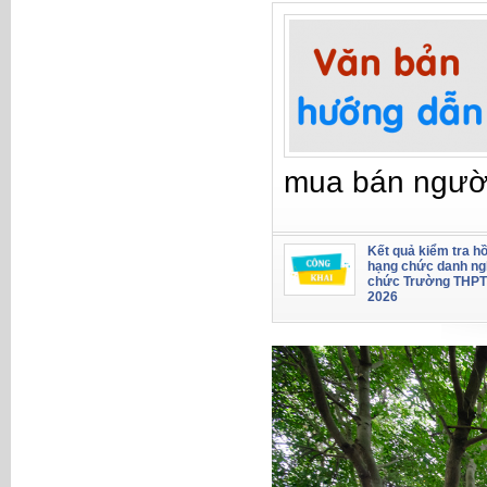
mua bán ngườ
Kết quả kiểm tra hồ
hạng chức danh ng
chức Trường THPT
2026