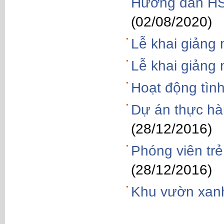
Hướng dẫn HS
(02/08/2020)
Lễ khai giảng
Lễ khai giảng
Hoạt động tìn
Dự án thực hàn
(28/12/2016)
Phóng viên trẻ
(28/12/2016)
Khu vườn xan