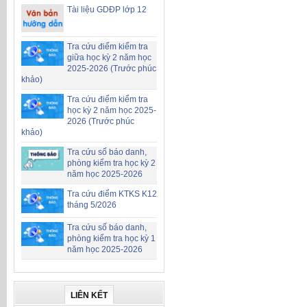
Tài liệu GDĐP lớp 12
Tra cứu điểm kiểm tra
giữa học kỳ 2 năm học
2025-2026 (Trước phúc
khảo)
Tra cứu điểm kiểm tra
học kỳ 2 năm học 2025-
2026 (Trước phúc
khảo)
Tra cứu số báo danh,
phòng kiểm tra học kỳ 2
năm học 2025-2026
Tra cứu điểm KTKS K12
tháng 5/2026
Tra cứu số báo danh,
phòng kiểm tra học kỳ 1
năm học 2025-2026
LIÊN KẾT