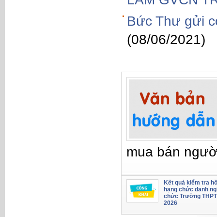
Bức Thư gửi c
(08/06/2021)
mua bán ngườ
Kết quả kiểm tra hồ
hạng chức danh ng
chức Trường THPT
2026