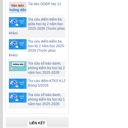
Tài liệu GDĐP lớp 12
Tra cứu điểm kiểm tra
giữa học kỳ 2 năm học
2025-2026 (Trước phúc
khảo)
Tra cứu điểm kiểm tra
học kỳ 2 năm học 2025-
2026 (Trước phúc
khảo)
Tra cứu số báo danh,
phòng kiểm tra học kỳ 2
năm học 2025-2026
Tra cứu điểm KTKS K12
tháng 5/2026
Tra cứu số báo danh,
phòng kiểm tra học kỳ 1
năm học 2025-2026
LIÊN KẾT