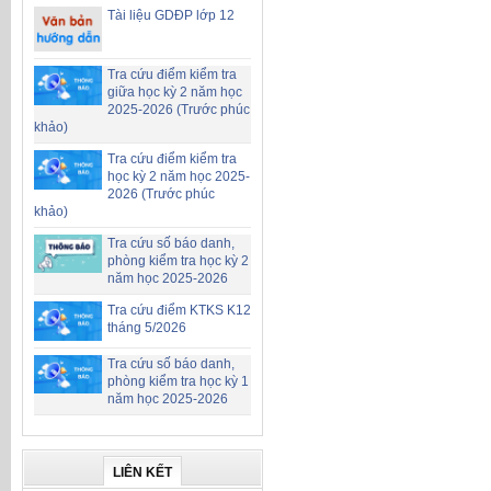
Tài liệu GDĐP lớp 12
Tra cứu điểm kiểm tra
giữa học kỳ 2 năm học
2025-2026 (Trước phúc
khảo)
Tra cứu điểm kiểm tra
học kỳ 2 năm học 2025-
2026 (Trước phúc
khảo)
Tra cứu số báo danh,
phòng kiểm tra học kỳ 2
năm học 2025-2026
Tra cứu điểm KTKS K12
tháng 5/2026
Tra cứu số báo danh,
phòng kiểm tra học kỳ 1
năm học 2025-2026
LIÊN KẾT