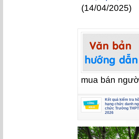
(14/04/2025)
mua bán ngườ
Kết quả kiểm tra hồ
hạng chức danh ng
chức Trường THPT
2026