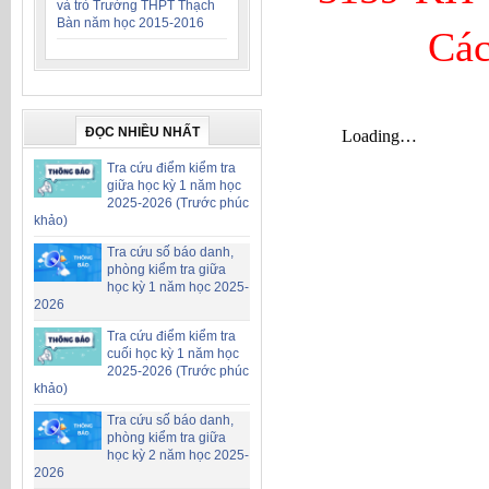
và trò Trường THPT Thạch
Bàn năm học 2015-2016
Các
ĐỌC NHIỀU NHẤT
Tra cứu điểm kiểm tra
giữa học kỳ 1 năm học
2025-2026 (Trước phúc
khảo)
Tra cứu số báo danh,
phòng kiểm tra giữa
học kỳ 1 năm học 2025-
2026
Tra cứu điểm kiểm tra
cuối học kỳ 1 năm học
2025-2026 (Trước phúc
khảo)
Tra cứu số báo danh,
phòng kiểm tra giữa
học kỳ 2 năm học 2025-
2026