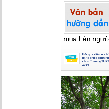
mua bán ngườ
Kết quả kiểm tra hồ
hạng chức danh ng
chức Trường THPT
2026