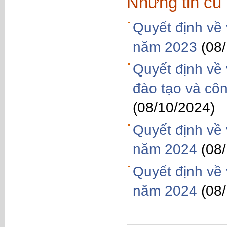
Những tin cũ
Quyết định về 
năm 2023
(08
Quyết định về 
đào tạo và côn
(08/10/2024)
Quyết định về 
năm 2024
(08
Quyết định về 
năm 2024
(08