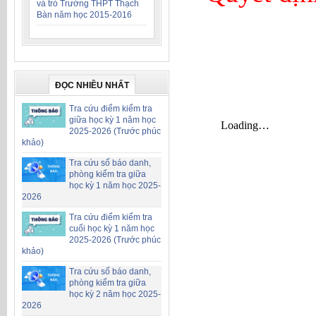
và trò Trường THPT Thạch
Bàn năm học 2015-2016
ĐỌC NHIỀU NHẤT
Tra cứu điểm kiểm tra
giữa học kỳ 1 năm học
2025-2026 (Trước phúc
khảo)
Tra cứu số báo danh,
phòng kiểm tra giữa
học kỳ 1 năm học 2025-
2026
Tra cứu điểm kiểm tra
cuối học kỳ 1 năm học
2025-2026 (Trước phúc
khảo)
Tra cứu số báo danh,
phòng kiểm tra giữa
học kỳ 2 năm học 2025-
2026