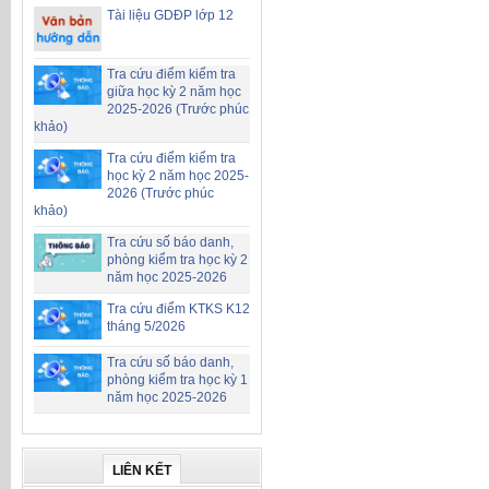
Tài liệu GDĐP lớp 12
Tra cứu điểm kiểm tra
giữa học kỳ 2 năm học
2025-2026 (Trước phúc
khảo)
Tra cứu điểm kiểm tra
học kỳ 2 năm học 2025-
2026 (Trước phúc
khảo)
Tra cứu số báo danh,
phòng kiểm tra học kỳ 2
năm học 2025-2026
Tra cứu điểm KTKS K12
tháng 5/2026
Tra cứu số báo danh,
phòng kiểm tra học kỳ 1
năm học 2025-2026
LIÊN KẾT