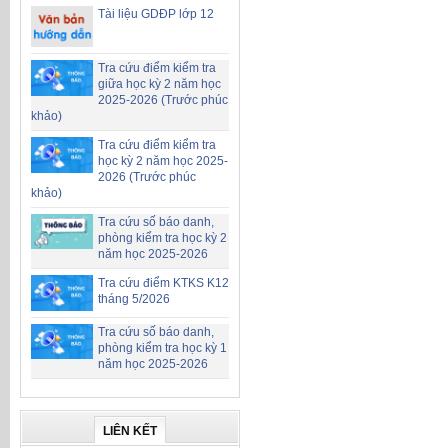
Tài liệu GDĐP lớp 12
Tra cứu điểm kiểm tra
giữa học kỳ 2 năm học
2025-2026 (Trước phúc
khảo)
Tra cứu điểm kiểm tra
học kỳ 2 năm học 2025-
2026 (Trước phúc
khảo)
Tra cứu số báo danh,
phòng kiểm tra học kỳ 2
năm học 2025-2026
Tra cứu điểm KTKS K12
tháng 5/2026
Tra cứu số báo danh,
phòng kiểm tra học kỳ 1
năm học 2025-2026
LIÊN KẾT