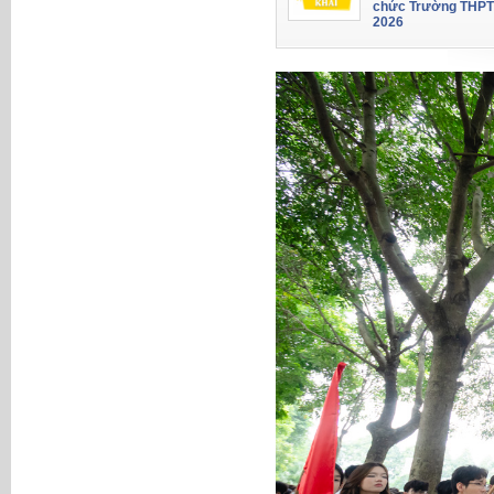
chức Trường THPT
2026