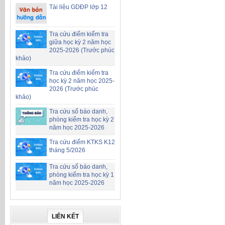
Tài liệu GDĐP lớp 12
Tra cứu điểm kiểm tra
giữa học kỳ 2 năm học
2025-2026 (Trước phúc
khảo)
Tra cứu điểm kiểm tra
học kỳ 2 năm học 2025-
2026 (Trước phúc
khảo)
Tra cứu số báo danh,
phòng kiểm tra học kỳ 2
năm học 2025-2026
Tra cứu điểm KTKS K12
tháng 5/2026
Tra cứu số báo danh,
phòng kiểm tra học kỳ 1
năm học 2025-2026
LIÊN KẾT