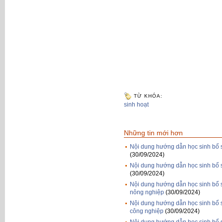
TỪ KHÓA:
sinh hoạt
Những tin mới hơn
Nội dung hướng dẫn học sinh bổ s
(30/09/2024)
Nội dung hướng dẫn học sinh bổ s
(30/09/2024)
Nội dung hướng dẫn học sinh bổ s
nông nghiệp
(30/09/2024)
Nội dung hướng dẫn học sinh bổ s
công nghiệp
(30/09/2024)