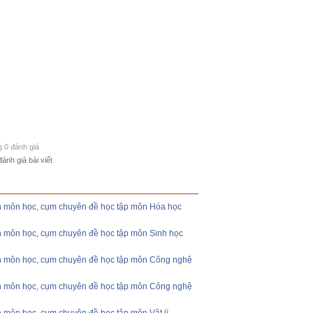
g 0 đánh giá
đánh giá bài viết
ình môn học, cụm chuyên đề học tập môn Hóa học
nh môn học, cụm chuyên đề học tập môn Sinh học
ình môn học, cụm chuyên đề học tập môn Công nghệ
ình môn học, cụm chuyên đề học tập môn Công nghệ