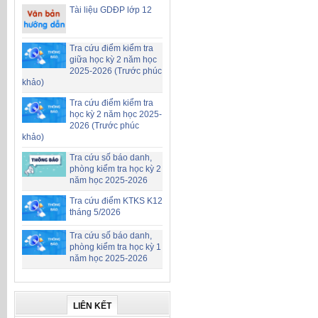
Tài liệu GDĐP lớp 12
Tra cứu điểm kiểm tra
giữa học kỳ 2 năm học
2025-2026 (Trước phúc
khảo)
Tra cứu điểm kiểm tra
học kỳ 2 năm học 2025-
2026 (Trước phúc
khảo)
Tra cứu số báo danh,
phòng kiểm tra học kỳ 2
năm học 2025-2026
Tra cứu điểm KTKS K12
tháng 5/2026
Tra cứu số báo danh,
phòng kiểm tra học kỳ 1
năm học 2025-2026
LIÊN KẾT