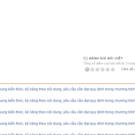
ĐÁNH GIÁ BÀI VIẾT
Tổng số điểm của bài viết là: 0 tron
Click để 
ung kiến thức, kỹ năng theo nội dung, yêu cầu cần đạt quy định trong chương tr
ung kiến thức, kỹ năng theo nội dung, yêu cầu cần đạt quy định trong chương trì
ung kiến thức, kỹ năng theo nội dung, yêu cầu cần đạt quy định trong chương tr
ung kiến thức, kỹ năng theo nội dung, yêu cầu cần đạt quy định trong chương tr