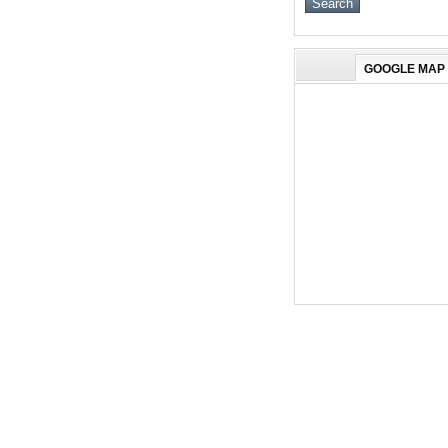
GOOGLE MAP