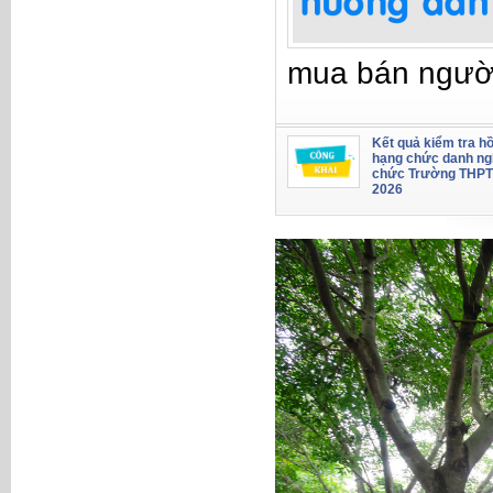
mua bán ngườ
Kết quả kiểm tra hồ
hạng chức danh ng
chức Trường THPT
2026