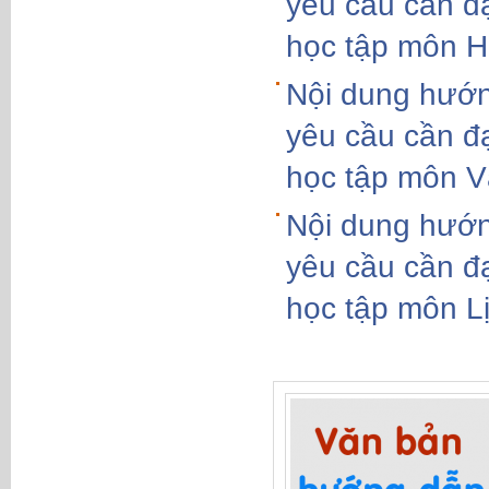
yêu cầu cần đ
học tập môn H
Nội dung hướn
yêu cầu cần đ
học tập môn Vậ
Nội dung hướn
yêu cầu cần đ
học tập môn L