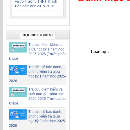
và trò Trường THPT Thạch
Bàn năm học 2015-2016
ĐỌC NHIỀU NHẤT
Tra cứu điểm kiểm tra
giữa học kỳ 1 năm học
2025-2026 (Trước phúc
khảo)
Tra cứu số báo danh,
phòng kiểm tra giữa
học kỳ 1 năm học 2025-
2026
Tra cứu điểm kiểm tra
cuối học kỳ 1 năm học
2025-2026 (Trước phúc
khảo)
Tra cứu số báo danh,
phòng kiểm tra giữa
học kỳ 2 năm học 2025-
2026