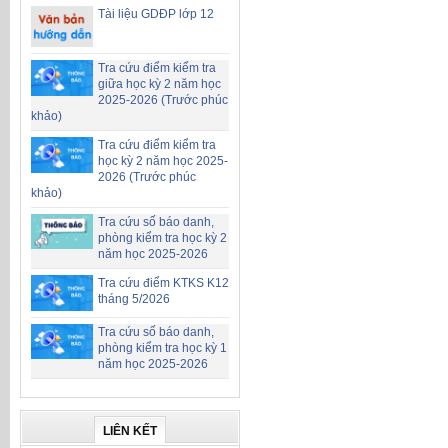
Tài liệu GDĐP lớp 12
Tra cứu điểm kiểm tra
giữa học kỳ 2 năm học
2025-2026 (Trước phúc
khảo)
Tra cứu điểm kiểm tra
học kỳ 2 năm học 2025-
2026 (Trước phúc
khảo)
Tra cứu số báo danh,
phòng kiểm tra học kỳ 2
năm học 2025-2026
Tra cứu điểm KTKS K12
tháng 5/2026
Tra cứu số báo danh,
phòng kiểm tra học kỳ 1
năm học 2025-2026
LIÊN KẾT