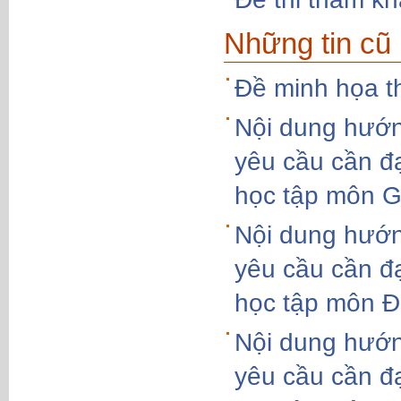
Những tin cũ
Đề minh họa t
Nội dung hướn
yêu cầu cần đ
học tập môn Gi
Nội dung hướn
yêu cầu cần đ
học tập môn Đị
Nội dung hướn
yêu cầu cần đ