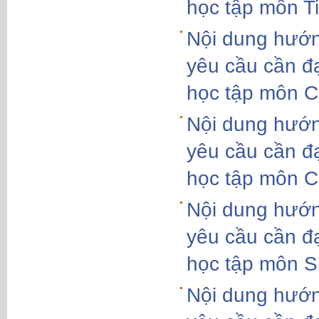
học tập môn T
Nội dung hướn
yêu cầu cần đ
học tập môn C
Nội dung hướn
yêu cầu cần đ
học tập môn C
Nội dung hướn
yêu cầu cần đ
học tập môn S
Nội dung hướn