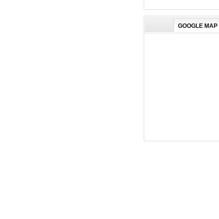
GOOGLE MAP