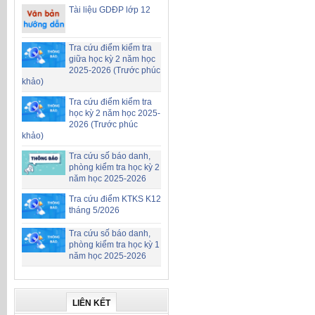
Tài liệu GDĐP lớp 12
Tra cứu điểm kiểm tra
giữa học kỳ 2 năm học
2025-2026 (Trước phúc
khảo)
Tra cứu điểm kiểm tra
học kỳ 2 năm học 2025-
2026 (Trước phúc
khảo)
Tra cứu số báo danh,
phòng kiểm tra học kỳ 2
năm học 2025-2026
Tra cứu điểm KTKS K12
tháng 5/2026
Tra cứu số báo danh,
phòng kiểm tra học kỳ 1
năm học 2025-2026
LIÊN KẾT