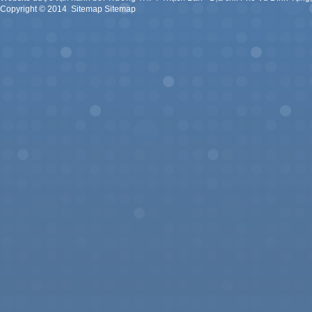
Copyright ©
2014
.
Sitemap
Sitemap