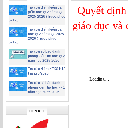
Quyết định
Tra cứu điểm kiểm tra
giữa học kỳ 2 năm học
2025-2026 (Trước phúc
khảo)
giáo dục và 
Tra cứu điểm kiểm tra
học kỳ 2 năm học 2025-
2026 (Trước phúc
khảo)
Tra cứu số báo danh,
phòng kiểm tra học kỳ 2
năm học 2025-2026
Tra cứu điểm KTKS K12
tháng 5/2026
Tra cứu số báo danh,
phòng kiểm tra học kỳ 1
năm học 2025-2026
LIÊN KẾT