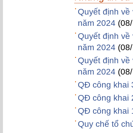
Quyết định về 
năm 2024
(08
Quyết định về 
năm 2024
(08
Quyết định về 
năm 2024
(08
QĐ công khai 
QĐ công khai 
QĐ công khai 
Quy chế tổ ch