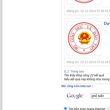
Đăng lúc: 22-12-2014 07:46:55 P
Dự 
...
Đăng lúc: 22-12-2014 07:41:58 P
1
,
2
Trang sau
Tìm thấy tổng cộng 22 kết quả
Nếu kết quả này không như mong đ
Mở rộng trên Internet :
Tìm trên toàn mạng Internet