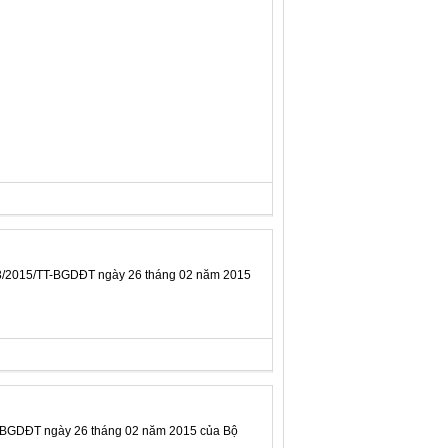
 03/2015/TT-BGDĐT ngày 26 tháng 02 năm 2015
TT-BGDĐT ngày 26 tháng 02 năm 2015 của Bộ