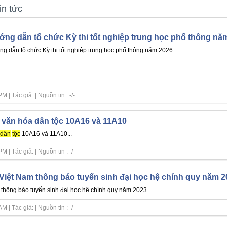
in tức
ng dẫn tổ chức Kỳ thi tốt nghiệp trung học phổ thông nă
g dẫn tổ chức Kỳ thi tốt nghiệp trung học phổ thông năm 2026...
| Tác giả: | Nguồn tin : -/-
 văn hóa dân tộc 10A16 và 11A10
dân
tộc
10A16 và 11A10...
| Tác giả: | Nguồn tin : -/-
Việt Nam thông báo tuyển sinh đại học hệ chính quy năm 2
thông báo tuyển sinh đại học hệ chính quy năm 2023...
| Tác giả: | Nguồn tin : -/-