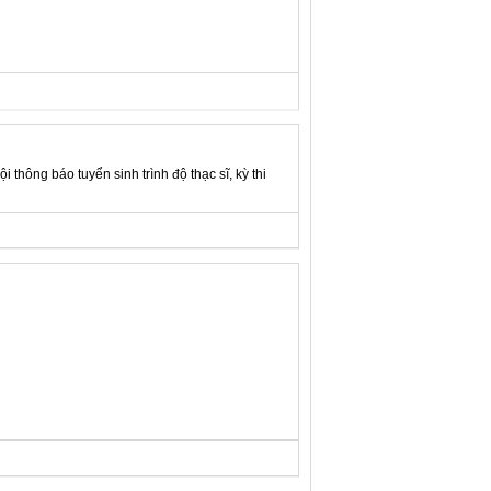
thông báo tuyển sinh trình độ thạc sĩ, kỳ thi