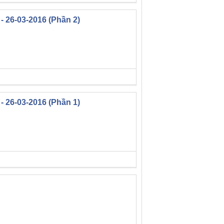
 26-03-2016 (Phần 2)
 26-03-2016 (Phần 1)