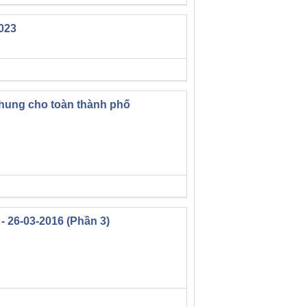
023
hung cho toàn thành phố
 26-03-2016 (Phần 3)