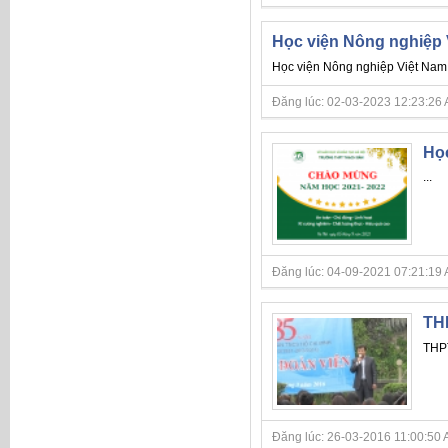
Học viện Nông nghiệp 
Học viện Nông nghiệp Việt Nam
Đăng lúc: 02-03-2023 12:23:26 AM 
Học
...
Đăng lúc: 04-09-2021 07:21:19 AM 
THP
THPT
Đăng lúc: 26-03-2016 11:00:50 A