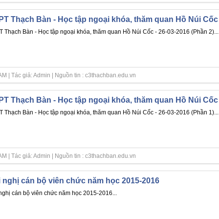
T Thạch Bàn - Học tập ngoại khóa, thăm quan Hồ Núi Cốc -
 Thạch Bàn - Học tập ngoại khóa, thăm quan Hồ Núi Cốc - 26-03-2016 (Phần 2)...
M | Tác giả: Admin | Nguồn tin : c3thachban.edu.vn
T Thạch Bàn - Học tập ngoại khóa, thăm quan Hồ Núi Cốc -
 Thạch Bàn - Học tập ngoại khóa, thăm quan Hồ Núi Cốc - 26-03-2016 (Phần 1)...
M | Tác giả: Admin | Nguồn tin : c3thachban.edu.vn
 nghị cán bộ viên chức năm học 2015-2016
nghị cán bộ viên chức năm học 2015-2016...