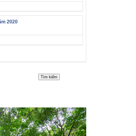
năm 2020