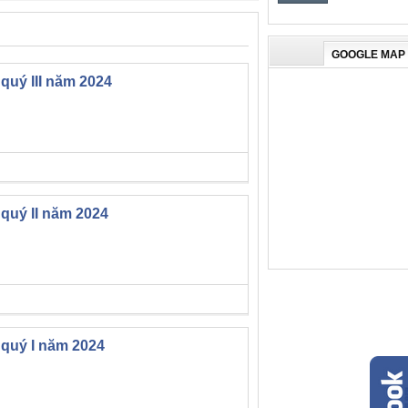
GOOGLE MAP
quý III năm 2024
 quý II năm 2024
 quý I năm 2024