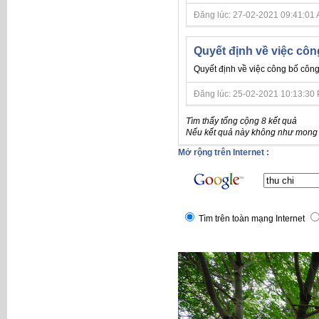
Đăng lúc: 27-02-2021 09:41:01 AM 
Quyết định về việc côn
Quyết định về việc công bố công
Đăng lúc: 25-02-2021 10:13:30 PM 
Tìm thấy tổng cộng 8 kết quả
Nếu kết quả này không như mong đ
Mở rộng trên Internet :
Tìm trên toàn mạng Internet