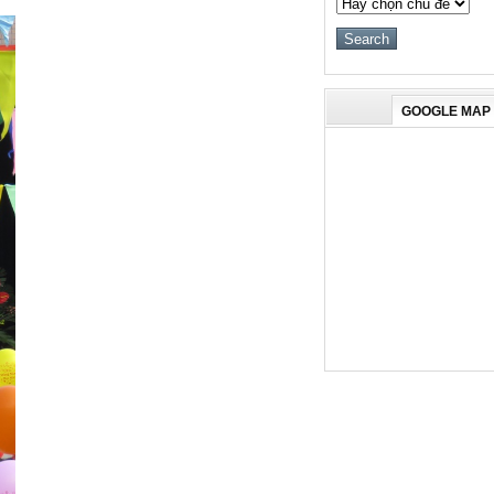
GOOGLE MAP