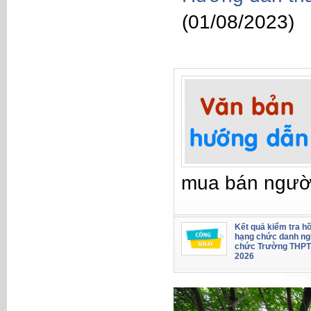
(01/08/2023)
mua bán ngườ
Kết quả kiểm tra hồ
hạng chức danh ng
chức Trường THPT
2026