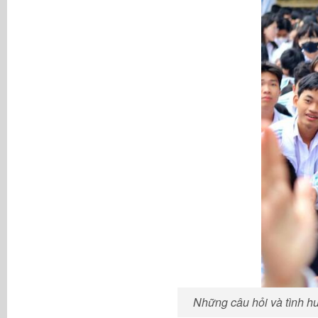
Những câu hỏi và tình hu