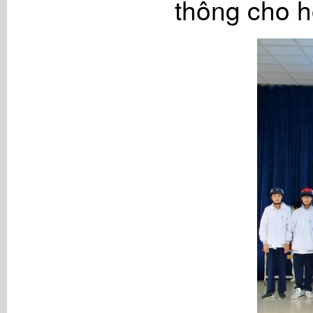
thông cho h