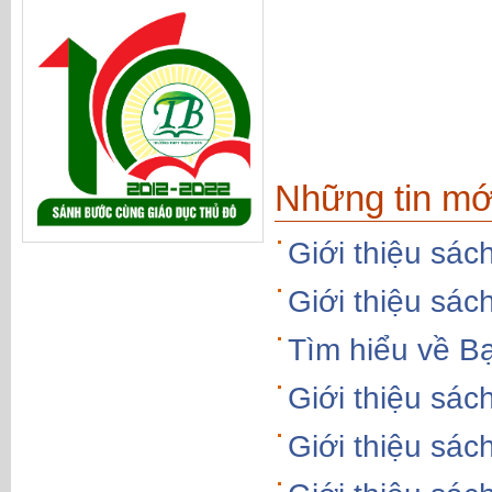
Những tin mớ
Giới thiệu sác
Giới thiệu sá
Tìm hiểu về B
Giới thiệu sá
Giới thiệu sá