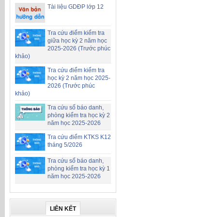
Tài liệu GDĐP lớp 12
Tra cứu điểm kiểm tra
giữa học kỳ 2 năm học
2025-2026 (Trước phúc
khảo)
Tra cứu điểm kiểm tra
học kỳ 2 năm học 2025-
2026 (Trước phúc
khảo)
Tra cứu số báo danh,
phòng kiểm tra học kỳ 2
năm học 2025-2026
Tra cứu điểm KTKS K12
tháng 5/2026
Tra cứu số báo danh,
phòng kiểm tra học kỳ 1
năm học 2025-2026
LIÊN KẾT