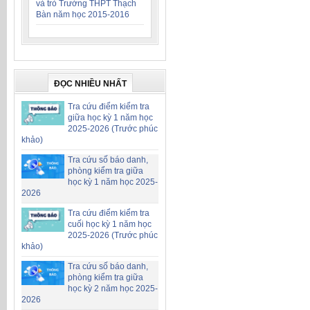
và trò Trường THPT Thạch
Bàn năm học 2015-2016
ĐỌC NHIỀU NHẤT
Tra cứu điểm kiểm tra
giữa học kỳ 1 năm học
2025-2026 (Trước phúc
khảo)
Tra cứu số báo danh,
phòng kiểm tra giữa
học kỳ 1 năm học 2025-
2026
Tra cứu điểm kiểm tra
cuối học kỳ 1 năm học
2025-2026 (Trước phúc
khảo)
Tra cứu số báo danh,
phòng kiểm tra giữa
học kỳ 2 năm học 2025-
2026