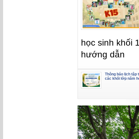
học sinh khối 
hướng dẫn
Thông báo lịch tập 
các khối lớp năm 