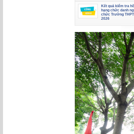
Kết quả kiểm tra hồ
hạng chức danh ng
chức Trường THPT
2026