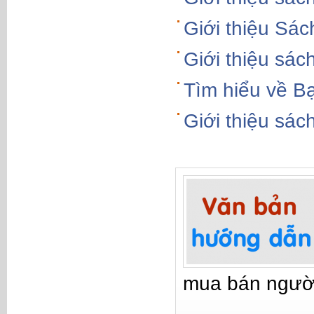
Giới thiệu Sác
Giới thiệu sá
Tìm hiểu về B
Giới thiệu sá
mua bán ngườ