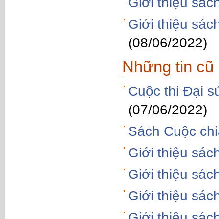
Giới thiệu sác
Giới thiệu sác
(08/06/2022)
Những tin cũ
Cuộc thi Đại s
(07/06/2022)
Sách Cuộc chi
Giới thiệu sác
Giới thiệu sá
Giới thiệu sác
Giới thiệu sác