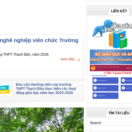
LIÊN KẾT
 nghề nghiệp viên chức Trường
ờng THPT Thạch Bàn, năm 2026
Xem tiếp...
Báo cáo thường niên của trường
THPT Thạch Bàn thực hiện các hoạt
động giáo dục năm học 2025-2026
TÌM TÀI LIỆU
Search