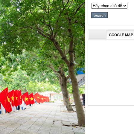
GOOGLE MAP