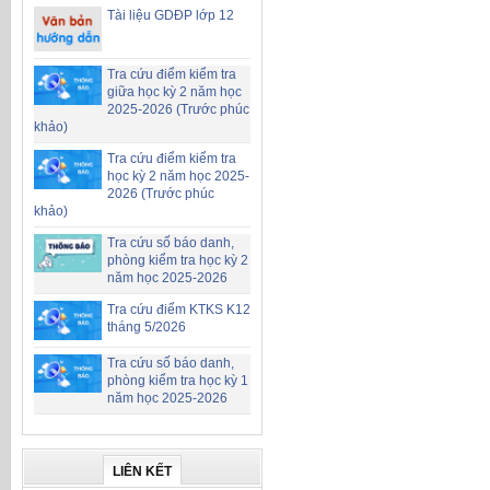
Tài liệu GDĐP lớp 12
Tra cứu điểm kiểm tra
giữa học kỳ 2 năm học
2025-2026 (Trước phúc
khảo)
Tra cứu điểm kiểm tra
học kỳ 2 năm học 2025-
2026 (Trước phúc
khảo)
Tra cứu số báo danh,
phòng kiểm tra học kỳ 2
năm học 2025-2026
Tra cứu điểm KTKS K12
tháng 5/2026
Tra cứu số báo danh,
phòng kiểm tra học kỳ 1
năm học 2025-2026
LIÊN KẾT