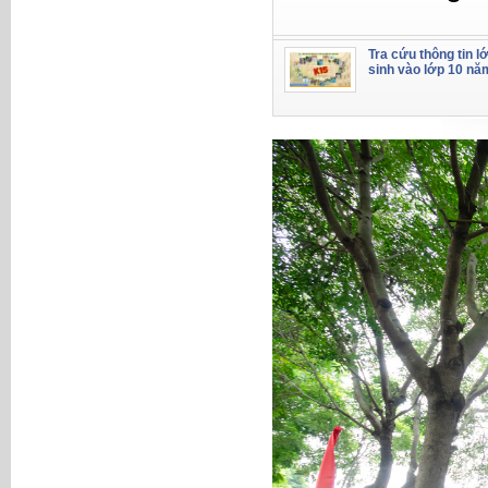
Tra cứu thông tin l
sinh vào lớp 10 nă