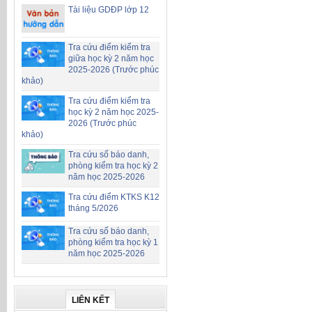
Tài liệu GDĐP lớp 12
Tra cứu điểm kiểm tra
giữa học kỳ 2 năm học
2025-2026 (Trước phúc
khảo)
Tra cứu điểm kiểm tra
học kỳ 2 năm học 2025-
2026 (Trước phúc
khảo)
Tra cứu số báo danh,
phòng kiểm tra học kỳ 2
năm học 2025-2026
Tra cứu điểm KTKS K12
tháng 5/2026
Tra cứu số báo danh,
phòng kiểm tra học kỳ 1
năm học 2025-2026
LIÊN KẾT