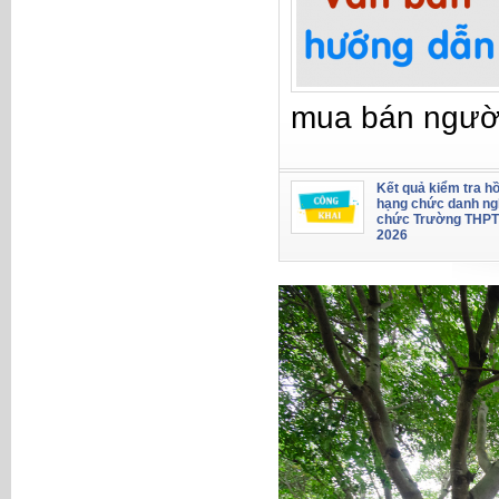
mua bán ngườ
Kết quả kiểm tra hồ
hạng chức danh ng
chức Trường THPT
2026