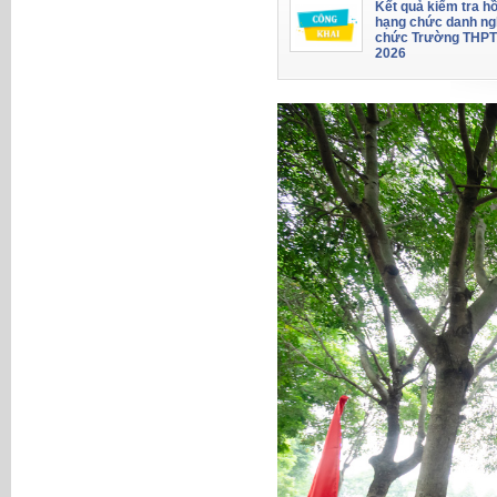
Kết quả kiểm tra hồ
hạng chức danh ng
chức Trường THPT
2026