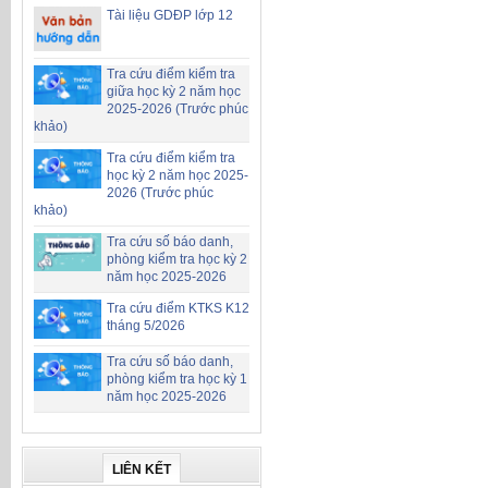
Tài liệu GDĐP lớp 12
Tra cứu điểm kiểm tra
giữa học kỳ 2 năm học
2025-2026 (Trước phúc
khảo)
Tra cứu điểm kiểm tra
học kỳ 2 năm học 2025-
2026 (Trước phúc
khảo)
Tra cứu số báo danh,
phòng kiểm tra học kỳ 2
năm học 2025-2026
Tra cứu điểm KTKS K12
tháng 5/2026
Tra cứu số báo danh,
phòng kiểm tra học kỳ 1
năm học 2025-2026
LIÊN KẾT