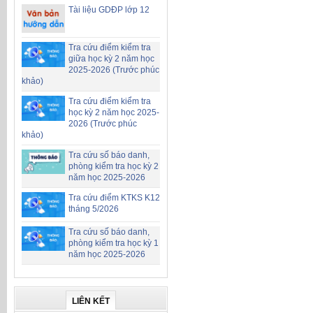
Tài liệu GDĐP lớp 12
Tra cứu điểm kiểm tra
giữa học kỳ 2 năm học
2025-2026 (Trước phúc
khảo)
Tra cứu điểm kiểm tra
học kỳ 2 năm học 2025-
2026 (Trước phúc
khảo)
Tra cứu số báo danh,
phòng kiểm tra học kỳ 2
năm học 2025-2026
Tra cứu điểm KTKS K12
tháng 5/2026
Tra cứu số báo danh,
phòng kiểm tra học kỳ 1
năm học 2025-2026
LIÊN KẾT