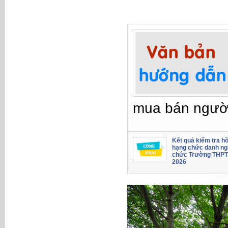
mua bán ngườ
Kết quả kiểm tra hồ
hạng chức danh ng
chức Trường THPT
2026