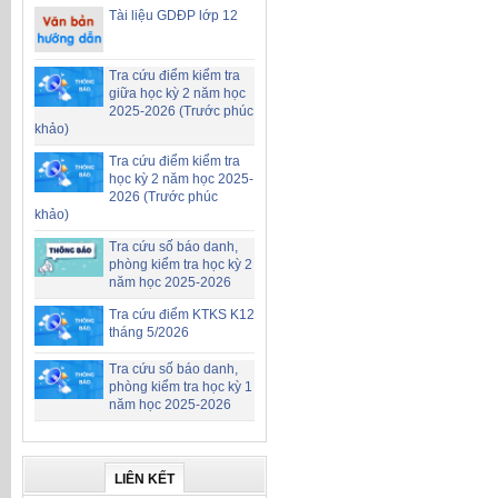
Tài liệu GDĐP lớp 12
Tra cứu điểm kiểm tra
giữa học kỳ 2 năm học
2025-2026 (Trước phúc
khảo)
Tra cứu điểm kiểm tra
học kỳ 2 năm học 2025-
2026 (Trước phúc
khảo)
Tra cứu số báo danh,
phòng kiểm tra học kỳ 2
năm học 2025-2026
Tra cứu điểm KTKS K12
tháng 5/2026
Tra cứu số báo danh,
phòng kiểm tra học kỳ 1
năm học 2025-2026
LIÊN KẾT