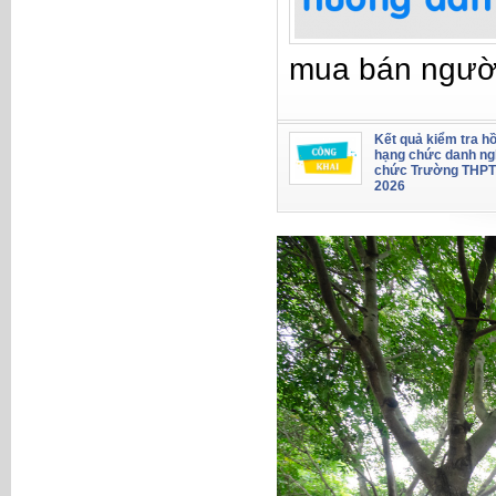
mua bán ngườ
Kết quả kiểm tra hồ
hạng chức danh ng
chức Trường THPT
2026