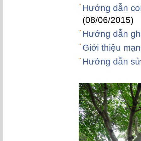
Hướng dẫn coi
(08/06/2015)
Hướng dẫn gh
Giới thiệu mạn
Hướng dẫn sử 