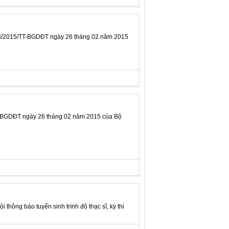
 03/2015/TT-BGDĐT ngày 26 tháng 02 năm 2015
TT-BGDĐT ngày 26 tháng 02 năm 2015 của Bộ
i thông báo tuyển sinh trình độ thạc sĩ, kỳ thi