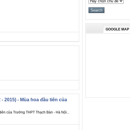
GOOGLE MAP
- 2015) - Mùa hoa đầu tiên của
tiên của Trường THPT Thạch Bàn - Hà Nội...