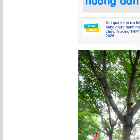
Kết quả kiểm tra hồ
hạng chức danh ng
chức Trường THPT
2026