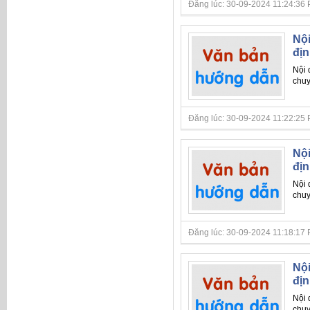
Đăng lúc: 30-09-2024 11:24:36 PM 
Nội
địn
Nội
chu
Đăng lúc: 30-09-2024 11:22:25 PM 
Nội
địn
Nội
chu
Đăng lúc: 30-09-2024 11:18:17 PM 
Nội
địn
Nội
chu