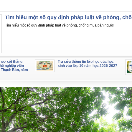
Tìm hiểu một số quy định pháp luật về phòng, c
Tìm hiểu một số quy định pháp luật về phòng, chống mua bán người
 sơ xét thăng
Tra cứu thông tin lớp học của học
hề nghiệp viên
sinh vào lớp 10 năm học 2026-2027
 Thạch Bàn, năm