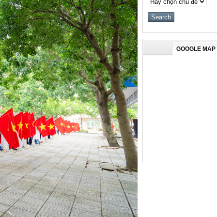
GOOGLE MAP