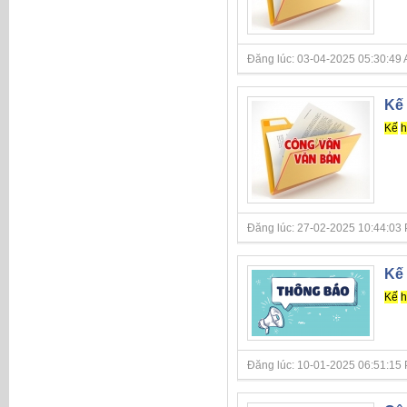
Đăng lúc: 03-04-2025 05:30:49 AM 
Kế 
Kế
h
Đăng lúc: 27-02-2025 10:44:03 PM 
Kế 
Kế
h
Đăng lúc: 10-01-2025 06:51:15 PM 