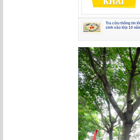
Tra cứu thông tin l
sinh vào lớp 10 nă