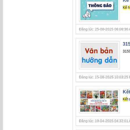
Kế 
Kế
h
Đăng lúc: 25-08-2025 06:08:36 AM 
315
315
Đăng lúc: 15-08-2025 10:03:25 PM 
Kết
Kế
t
Đăng lúc: 19-04-2025 04:32:01 AM 