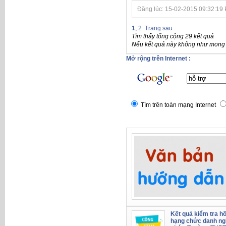
Đăng lúc: 15-02-2015 09:32:19 P
1
,
2
Trang sau
Tìm thấy tổng cộng 29 kết quả
Nếu kết quả này không như mong đ
Mở rộng trên Internet :
Tìm trên toàn mạng Internet
Kết quả kiểm tra hồ
hạng chức danh ng