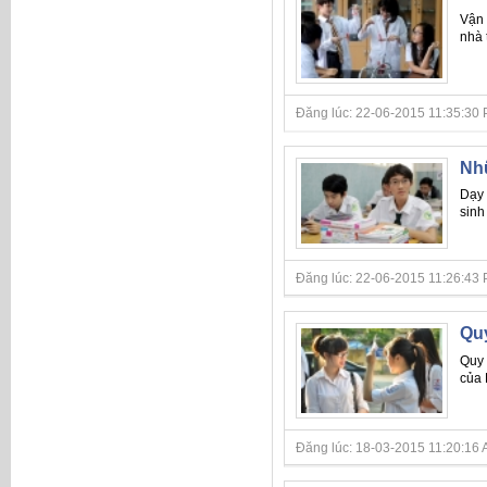
Vận 
nhà 
Đăng lúc: 22-06-2015 11:35:30 P
Nhữ
Dạy 
sinh
Đăng lúc: 22-06-2015 11:26:43 P
Qu
Quy 
của 
Đăng lúc: 18-03-2015 11:20:16 A