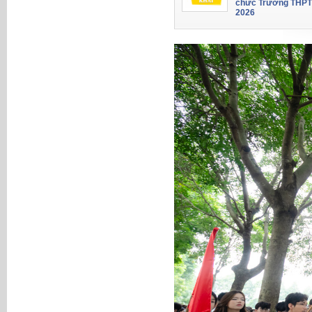
chức Trường THPT
2026