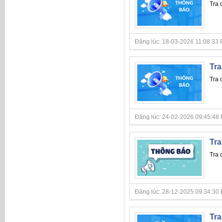
Tra 
Đăng lúc: 18-03-2026 11:08:33 PM 
Tra
Tra 
Đăng lúc: 24-02-2026 09:45:48 PM 
Tra
Tra 
Đăng lúc: 28-12-2025 09:34:30 PM 
Tra