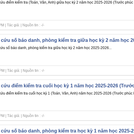
cứu điểm kiểm tra (Toán, Văn, Anh) giữa học kỳ 2 năm học 2025-2026 (Trước phúc 
| Tác giả: | Nguồn tin : -/-
 cứu số báo danh, phòng kiểm tra giữa học kỳ 2 năm học 
cứu số báo danh, phòng kiểm tra giữa học kỳ 2 năm học 2025-2026...
| Tác giả: | Nguồn tin : -/-
 cứu điểm kiểm tra cuối học kỳ 1 năm học 2025-2026 (Trướ
cứu điểm kiểm tra cuối học kỳ 1 (Toán, Văn, Anh) năm học 2025-2026 (Trước phúc k
| Tác giả: | Nguồn tin : -/-
 cứu số báo danh, phòng kiểm tra học kỳ 1 năm học 2025-