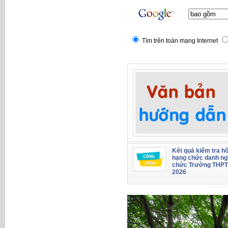
Tìm trên toàn mạng Internet
Kết quả kiểm tra hồ
hạng chức danh ng
chức Trường THPT
2026