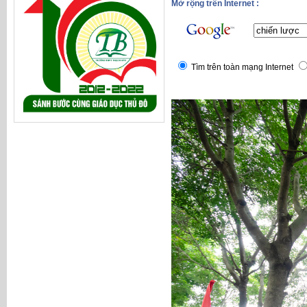
Mở rộng trên Internet :
Tìm trên toàn mạng Internet