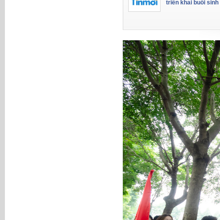
triển khai buổi sinh 