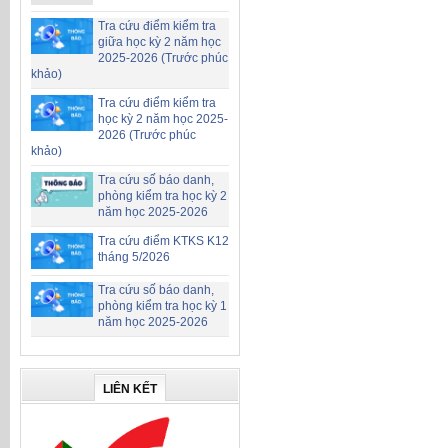
Tra cứu điểm kiểm tra
giữa học kỳ 2 năm học
2025-2026 (Trước phúc
khảo)
Tra cứu điểm kiểm tra
học kỳ 2 năm học 2025-
2026 (Trước phúc
khảo)
Tra cứu số báo danh,
phòng kiểm tra học kỳ 2
năm học 2025-2026
Tra cứu điểm KTKS K12
tháng 5/2026
Tra cứu số báo danh,
phòng kiểm tra học kỳ 1
năm học 2025-2026
LIÊN KẾT