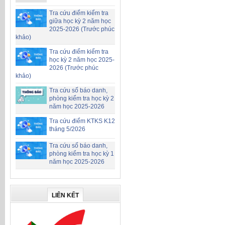
Tra cứu điểm kiểm tra
giữa học kỳ 2 năm học
2025-2026 (Trước phúc
khảo)
Tra cứu điểm kiểm tra
học kỳ 2 năm học 2025-
2026 (Trước phúc
khảo)
Tra cứu số báo danh,
phòng kiểm tra học kỳ 2
năm học 2025-2026
Tra cứu điểm KTKS K12
tháng 5/2026
Tra cứu số báo danh,
phòng kiểm tra học kỳ 1
năm học 2025-2026
LIÊN KẾT