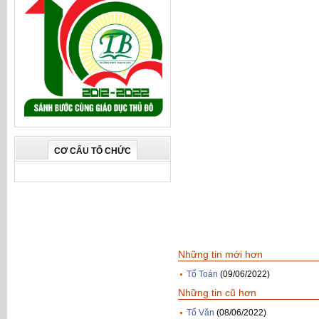
CƠ CẤU TỔ CHỨC
Những tin mới hơn
Tổ Toán
(09/06/2022)
Những tin cũ hơn
Tổ Văn
(08/06/2022)