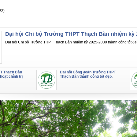
22)
Đại hội Chi bộ Trường THPT Thạch Bàn nhiệm kỳ 
Đại hội Chi bộ Trường THPT Thạch Bàn nhiệm kỳ 2025-2030 thành công tốt đẹ
T Thạch Bàn
Đại hội Công đoàn Trường THPT
hoạt chính trị
Thạch Bàn thành công tốt đẹp.