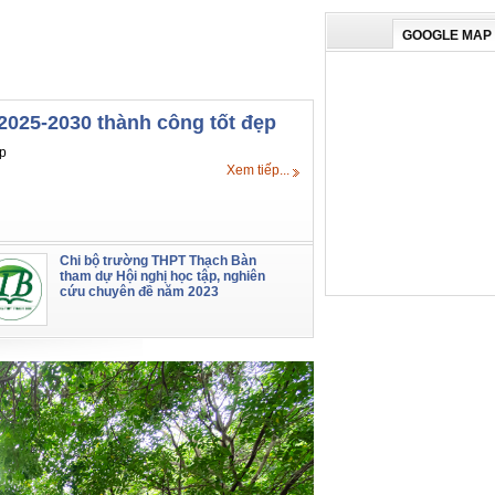
GOOGLE MAP
2025-2030 thành công tốt đẹp
p
Xem tiếp...
Chi bộ trường THPT Thạch Bàn
tham dự Hội nghị học tập, nghiên
cứu chuyên đề năm 2023