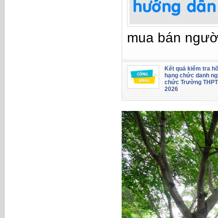
mua bán ngườ
Kết quả kiểm tra hồ
hạng chức danh ng
chức Trường THPT
2026