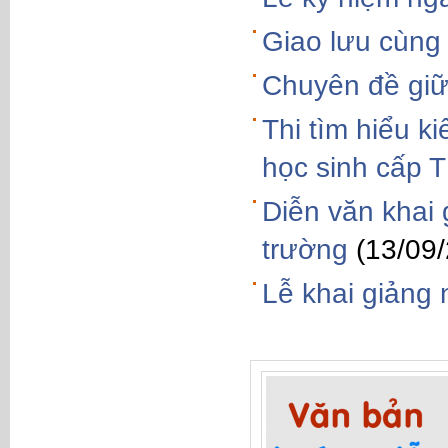
Giao lưu cùng
Chuyên đề giữ 
Thi tìm hiểu k
học sinh cấp
Diễn văn khai
trường
(13/09
Lễ khai giảng