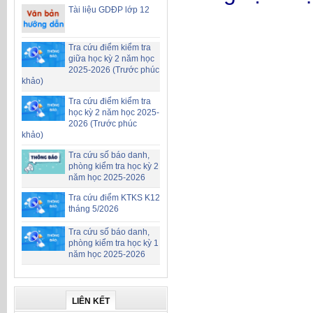
Tài liệu GDĐP lớp 12
Tra cứu điểm kiểm tra
giữa học kỳ 2 năm học
2025-2026 (Trước phúc
khảo)
Tra cứu điểm kiểm tra
học kỳ 2 năm học 2025-
2026 (Trước phúc
khảo)
Tra cứu số báo danh,
phòng kiểm tra học kỳ 2
năm học 2025-2026
Tra cứu điểm KTKS K12
tháng 5/2026
Tra cứu số báo danh,
phòng kiểm tra học kỳ 1
năm học 2025-2026
LIÊN KẾT