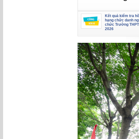
Kết quả kiểm tra hồ
hạng chức danh ng
chức Trường THPT
2026