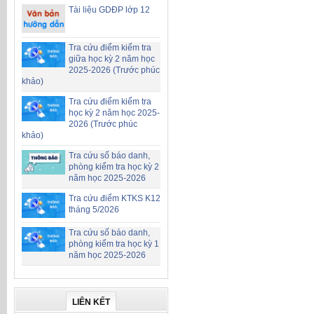
Tài liệu GDĐP lớp 12
Tra cứu điểm kiểm tra
giữa học kỳ 2 năm học
2025-2026 (Trước phúc
khảo)
Tra cứu điểm kiểm tra
học kỳ 2 năm học 2025-
2026 (Trước phúc
khảo)
Tra cứu số báo danh,
phòng kiểm tra học kỳ 2
năm học 2025-2026
Tra cứu điểm KTKS K12
tháng 5/2026
Tra cứu số báo danh,
phòng kiểm tra học kỳ 1
năm học 2025-2026
LIÊN KẾT