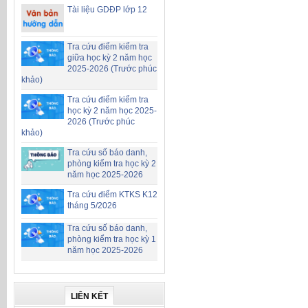
Tài liệu GDĐP lớp 12
Tra cứu điểm kiểm tra
giữa học kỳ 2 năm học
2025-2026 (Trước phúc
khảo)
Tra cứu điểm kiểm tra
học kỳ 2 năm học 2025-
2026 (Trước phúc
khảo)
Tra cứu số báo danh,
phòng kiểm tra học kỳ 2
năm học 2025-2026
Tra cứu điểm KTKS K12
tháng 5/2026
Tra cứu số báo danh,
phòng kiểm tra học kỳ 1
năm học 2025-2026
LIÊN KẾT