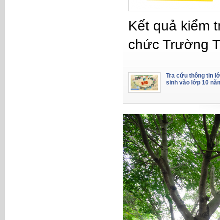
Kết quả kiểm t
chức Trường 
Tra cứu thông tin l
sinh vào lớp 10 nă