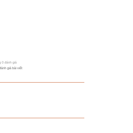
g 0 đánh giá
đánh giá bài viết