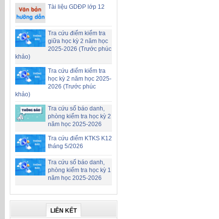
Tài liệu GDĐP lớp 12
Tra cứu điểm kiểm tra
giữa học kỳ 2 năm học
2025-2026 (Trước phúc
khảo)
Tra cứu điểm kiểm tra
học kỳ 2 năm học 2025-
2026 (Trước phúc
khảo)
Tra cứu số báo danh,
phòng kiểm tra học kỳ 2
năm học 2025-2026
Tra cứu điểm KTKS K12
tháng 5/2026
Tra cứu số báo danh,
phòng kiểm tra học kỳ 1
năm học 2025-2026
LIÊN KẾT