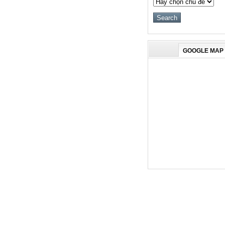
GOOGLE MAP