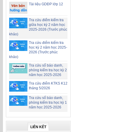
Tài liệu GDĐP lớp 12
Tra cứu điểm kiểm tra
giữa học kỳ 2 năm học
2025-2026 (Trước phúc
khảo)
Tra cứu điểm kiểm tra
học kỳ 2 năm học 2025-
2026 (Trước phúc
khảo)
Tra cứu số báo danh,
phòng kiểm tra học kỳ 2
năm học 2025-2026
Tra cứu điểm KTKS K12
tháng 5/2026
Tra cứu số báo danh,
phòng kiểm tra học kỳ 1
năm học 2025-2026
LIÊN KẾT