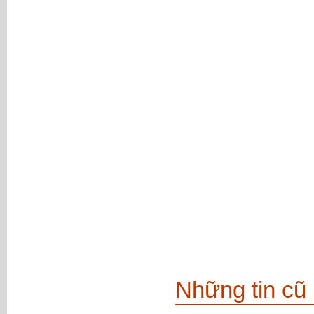
Những tin cũ