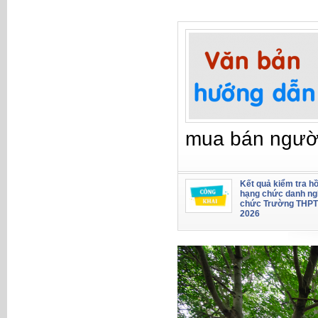
mua bán ngườ
Kết quả kiểm tra hồ
hạng chức danh ng
chức Trường THPT
2026