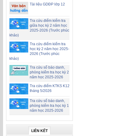
Tài liệu GDĐP lớp 12
Tra cứu điểm kiểm tra
giữa học kỳ 2 năm học
2025-2026 (Trước phúc
khảo)
Tra cứu điểm kiểm tra
học kỳ 2 năm học 2025-
2026 (Trước phúc
khảo)
Tra cứu số báo danh,
phòng kiểm tra học kỳ 2
năm học 2025-2026
Tra cứu điểm KTKS K12
tháng 5/2026
Tra cứu số báo danh,
phòng kiểm tra học kỳ 1
năm học 2025-2026
LIÊN KẾT