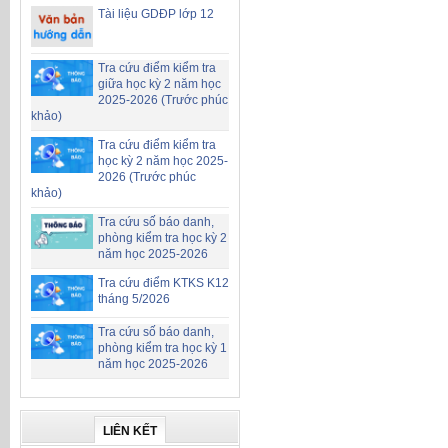
Tài liệu GDĐP lớp 12
Tra cứu điểm kiểm tra
giữa học kỳ 2 năm học
2025-2026 (Trước phúc
khảo)
Tra cứu điểm kiểm tra
học kỳ 2 năm học 2025-
2026 (Trước phúc
khảo)
Tra cứu số báo danh,
phòng kiểm tra học kỳ 2
năm học 2025-2026
Tra cứu điểm KTKS K12
tháng 5/2026
Tra cứu số báo danh,
phòng kiểm tra học kỳ 1
năm học 2025-2026
LIÊN KẾT