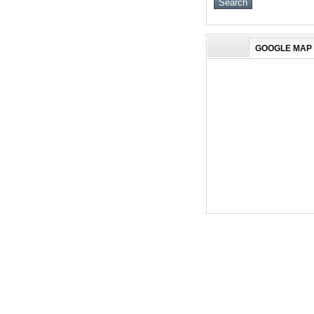
GOOGLE MAP