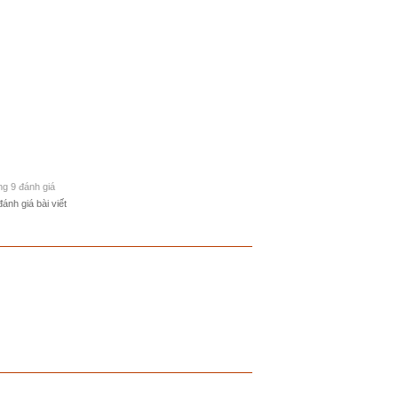
ong 9 đánh giá
đánh giá bài viết