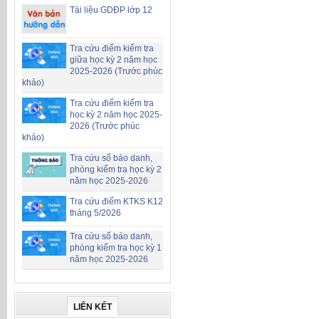
Tài liệu GDĐP lớp 12
Tra cứu điểm kiểm tra
giữa học kỳ 2 năm học
2025-2026 (Trước phúc
khảo)
Tra cứu điểm kiểm tra
học kỳ 2 năm học 2025-
2026 (Trước phúc
khảo)
Tra cứu số báo danh,
phòng kiểm tra học kỳ 2
năm học 2025-2026
Tra cứu điểm KTKS K12
tháng 5/2026
Tra cứu số báo danh,
phòng kiểm tra học kỳ 1
năm học 2025-2026
LIÊN KẾT