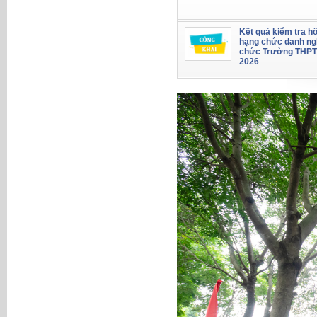
Kết quả kiểm tra hồ
hạng chức danh ng
chức Trường THPT
2026