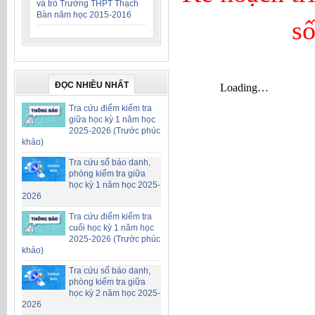
và trò Trường THPT Thạch
Bàn năm học 2015-2016
s
ĐỌC NHIỀU NHẤT
Tra cứu điểm kiểm tra
giữa học kỳ 1 năm học
2025-2026 (Trước phúc
khảo)
Tra cứu số báo danh,
phòng kiểm tra giữa
học kỳ 1 năm học 2025-
2026
Tra cứu điểm kiểm tra
cuối học kỳ 1 năm học
2025-2026 (Trước phúc
khảo)
Tra cứu số báo danh,
phòng kiểm tra giữa
học kỳ 2 năm học 2025-
2026