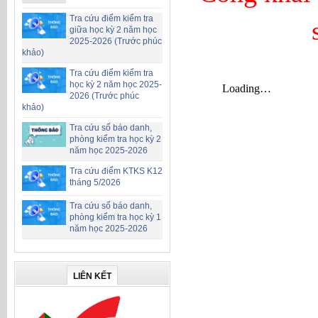
Tra cứu điểm kiểm tra
giữa học kỳ 2 năm học
2025-2026 (Trước phúc
khảo)
Tra cứu điểm kiểm tra
học kỳ 2 năm học 2025-
2026 (Trước phúc
khảo)
Tra cứu số báo danh,
phòng kiểm tra học kỳ 2
năm học 2025-2026
Tra cứu điểm KTKS K12
tháng 5/2026
Tra cứu số báo danh,
phòng kiểm tra học kỳ 1
năm học 2025-2026
LIÊN KẾT