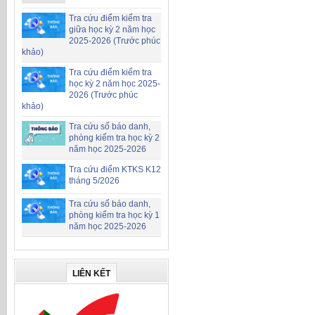
Tra cứu điểm kiểm tra
giữa học kỳ 2 năm học
2025-2026 (Trước phúc
khảo)
Tra cứu điểm kiểm tra
học kỳ 2 năm học 2025-
2026 (Trước phúc
khảo)
Tra cứu số báo danh,
phòng kiểm tra học kỳ 2
năm học 2025-2026
Tra cứu điểm KTKS K12
tháng 5/2026
Tra cứu số báo danh,
phòng kiểm tra học kỳ 1
năm học 2025-2026
LIÊN KẾT