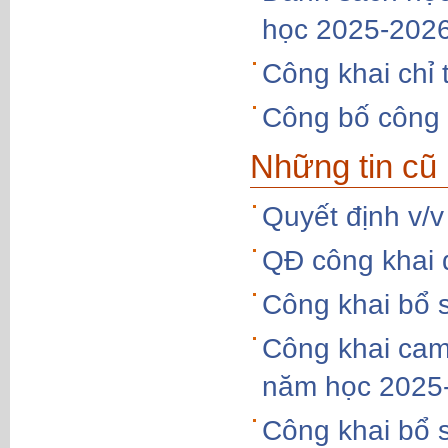
học 2025-202
Công khai chỉ 
Công bố công 
Những tin cũ
Quyết định v/v
QĐ công khai
Công khai bổ 
Công khai cam 
năm học 2025
Công khai bổ 