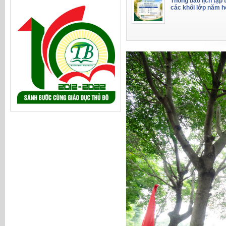
Thông báo lịch tập 
các khối lớp năm 